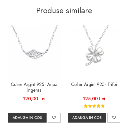
Produse similare
Colier Argint 925- Aripa
Colier Argint 925- Trifoi
Ingeras
120,00 Lei
125,00 Lei
ADAUGA IN COS
ADAUGA IN COS