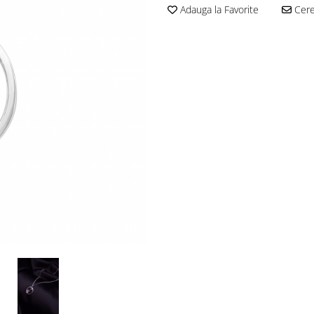
Adauga la Favorite
Cere 