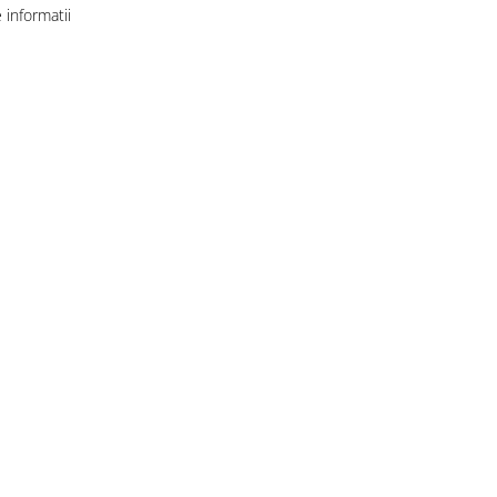
informatii