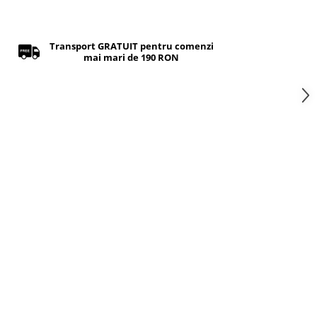
Transport GRATUIT pentru comenzi
mai mari de 190 RON