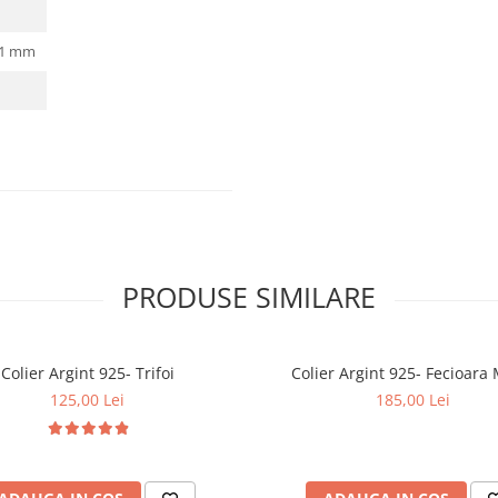
: 1 mm
PRODUSE SIMILARE
Colier Argint 925- Trifoi
Colier Argint 925- Fe
125,00 Lei
185,00 Lei