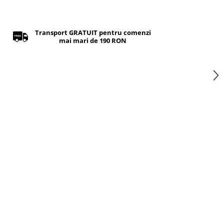
Transport GRATUIT pentru comenzi
mai mari de 190 RON