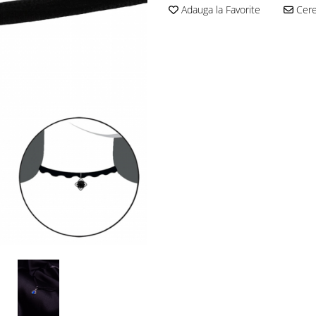
Adauga la Favorite
Cere 