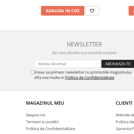
ADAUGA IN COS
NEWSLETTER
Nu rata ofertele si promotiile noastre
Vreau sa primesc newsletter cu promotiile magazinului.
Afla mai multe in
Politica de Confidentialitate
MAGAZINUL MEU
CLIENTI
Despre noi
Metode de
Termeni si conditii
Politica d
Politica de Confidentialitate
Garantia 