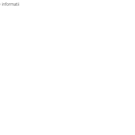
informatii