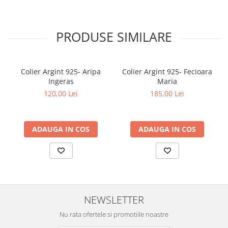
PRODUSE SIMILARE
Colier Argint 925- Aripa
Colier Argint 925- Fecioara
Ingeras
Maria
120,00 Lei
185,00 Lei
ADAUGA IN COS
ADAUGA IN COS
NEWSLETTER
Nu rata ofertele si promotiile noastre