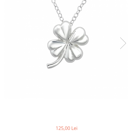
125,00 Lei