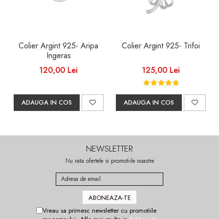
Colier Argint 925- Aripa
Colier Argint 925- Trifoi
Ingeras
120,00 Lei
125,00 Lei
ADAUGA IN COS
ADAUGA IN COS
NEWSLETTER
Nu rata ofertele si promotiile noastre
Vreau sa primesc newsletter cu promotiile