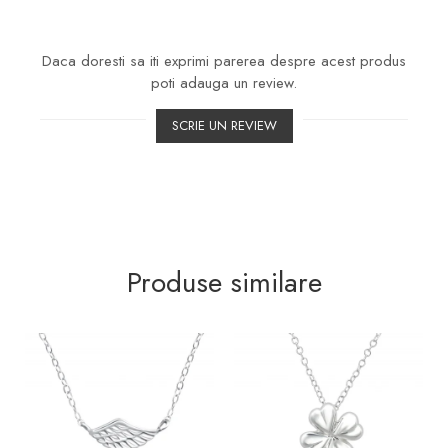
Daca doresti sa iti exprimi parerea despre acest produs
poti adauga un review.
SCRIE UN REVIEW
Produse similare