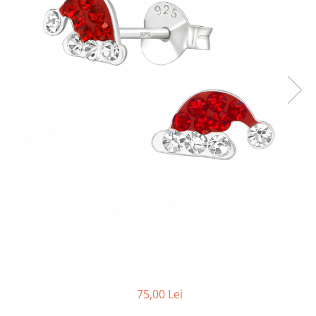
75,00 Lei