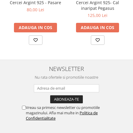
Cercei Argint 925 - Pasare
Cercei Argint 925- Cal
inaripat Pegasus
80,00 Lei
125,00 Lei
ADAUGA IN COS
ADAUGA IN COS
NEWSLETTER
Nu rata ofertele si promotiile noastre
Vreau sa primesc newsletter cu promotiile
magazinului. Afla mai multe in
Politica de
Confidentialitate