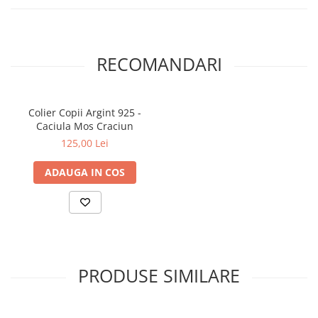
RECOMANDARI
Colier Copii Argint 925 -
Caciula Mos Craciun
125,00 Lei
ADAUGA IN COS
PRODUSE SIMILARE