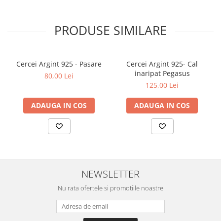
PRODUSE SIMILARE
Cercei Argint 925 - Pasare
Cercei Argint 925- Cal
inaripat Pegasus
80,00 Lei
125,00 Lei
ADAUGA IN COS
ADAUGA IN COS
NEWSLETTER
Nu rata ofertele si promotiile noastre