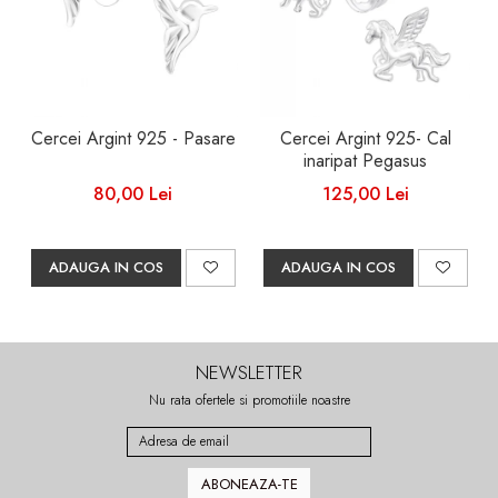
Cercei Argint 925 - Pasare
Cercei Argint 925- Cal
inaripat Pegasus
80,00 Lei
125,00 Lei
ADAUGA IN COS
ADAUGA IN COS
NEWSLETTER
Nu rata ofertele si promotiile noastre