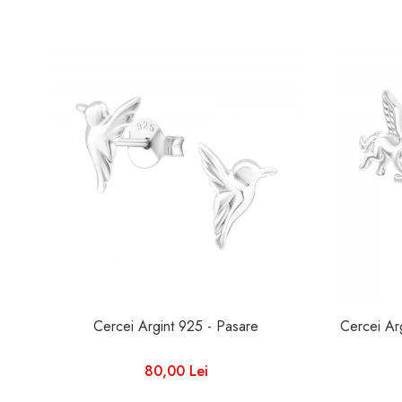
Cercei Argint 925 - Pasare
80,00 Lei