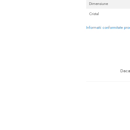
Dimensiune
Cristal
Informatii conformitate pr
Daca 