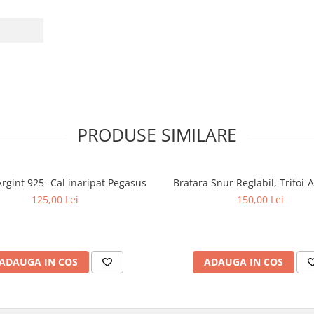
PRODUSE SIMILARE
Cercei Argint 925- Cal inaripat Pegasus
Bratara Snur Reglabil, Trifoi-
125,00 Lei
150,00 Lei
ADAUGA IN COS
ADAUGA IN COS