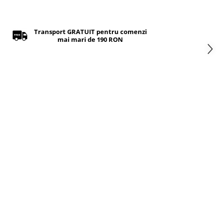
Transport GRATUIT pentru comenzi
mai mari de 190 RON