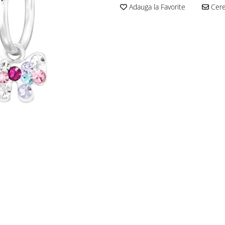
Adauga la Favorite
Cere 