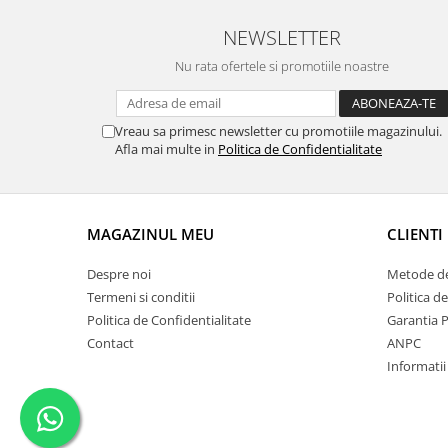
NEWSLETTER
Nu rata ofertele si promotiile noastre
Vreau sa primesc newsletter cu promotiile magazinului.
Afla mai multe in
Politica de Confidentialitate
MAGAZINUL MEU
CLIENTI
Despre noi
Metode de
Termeni si conditii
Politica d
Politica de Confidentialitate
Garantia 
Contact
ANPC
Informatii