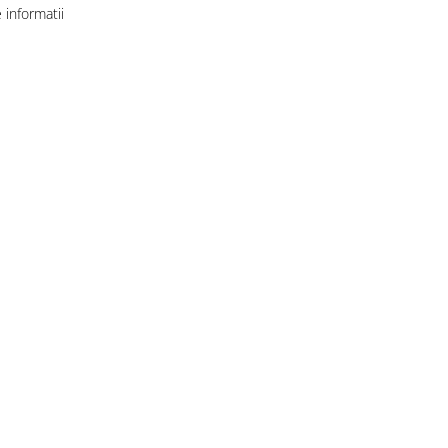
informatii