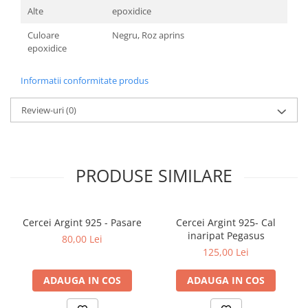
Alte
epoxidice
Culoare
Negru, Roz aprins
epoxidice
Informatii conformitate produs
Review-uri
(0)
PRODUSE SIMILARE
Cercei Argint 925 - Pasare
Cercei Argint 925- Cal
inaripat Pegasus
80,00 Lei
125,00 Lei
ADAUGA IN COS
ADAUGA IN COS