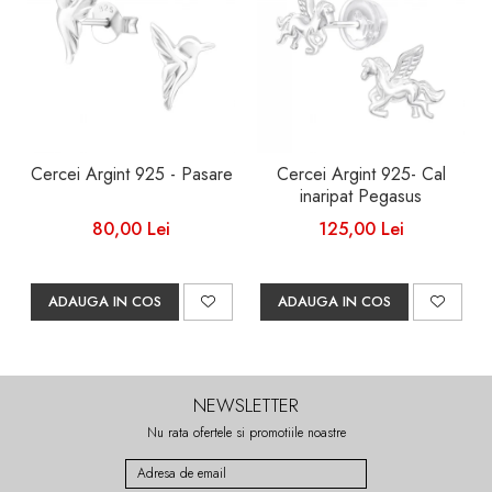
Cercei Argint 925 - Pasare
Cercei Argint 925- Cal
inaripat Pegasus
80,00 Lei
125,00 Lei
ADAUGA IN COS
ADAUGA IN COS
NEWSLETTER
Nu rata ofertele si promotiile noastre