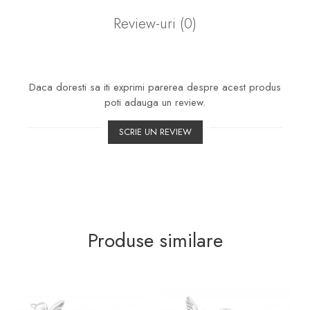
Review-uri
(0)
Daca doresti sa iti exprimi parerea despre acest produs
poti adauga un review.
SCRIE UN REVIEW
Produse similare