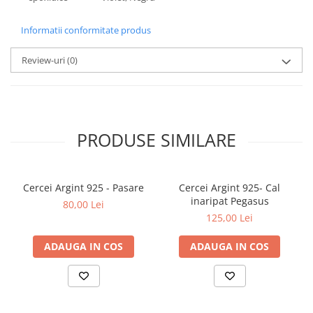
Informatii conformitate produs
Review-uri
(0)
PRODUSE SIMILARE
Cercei Argint 925 - Pasare
Cercei Argint 925- Cal
inaripat Pegasus
80,00 Lei
125,00 Lei
ADAUGA IN COS
ADAUGA IN COS