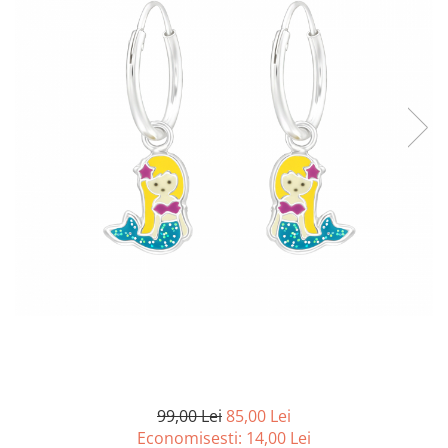
99,00 Lei
85,00 Lei
Economisesti:
14,00
Lei