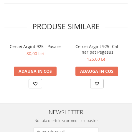
PRODUSE SIMILARE
Cercei Argint 925 - Pasare
Cercei Argint 925- Cal
inaripat Pegasus
80,00 Lei
125,00 Lei
ADAUGA IN COS
ADAUGA IN COS
NEWSLETTER
Nu rata ofertele si promotiile noastre