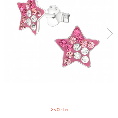
85,00 Lei