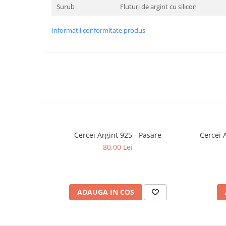
Șurub
Fluturi de argint cu silicon
Informatii conformitate produs
Cercei Argint 925 - Pasare
80,00 Lei
ADAUGA IN COS