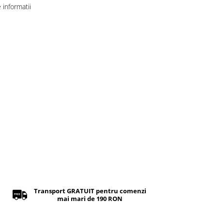
informatii
Transport GRATUIT pentru comenzi
mai mari de 190 RON