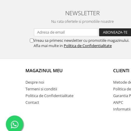
NEWSLETTER
Nu rata ofertele si promotiile noastre
Vreau sa primesc newsletter cu promotiile magazinului.
Afla mai multe in
Politica de Confidentialitate
MAGAZINUL MEU
CLIENTI
Despre noi
Metode de
Termeni si conditii
Politica d
Politica de Confidentialitate
Garantia 
Contact
ANPC
Informatii