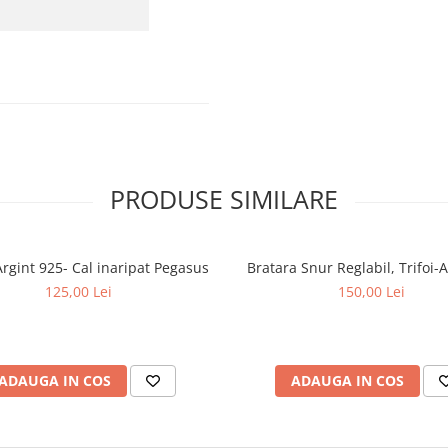
PRODUSE SIMILARE
Cercei Argint 925- Cal inaripat Pegasus
Bratara Snur Reglabil, Trifoi-
125,00 Lei
150,00 Lei
ADAUGA IN COS
ADAUGA IN COS