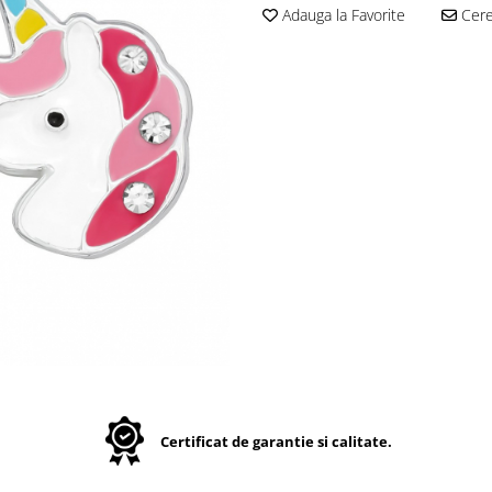
Adauga la Favorite
Cere 
Certificat de garantie si calitate.