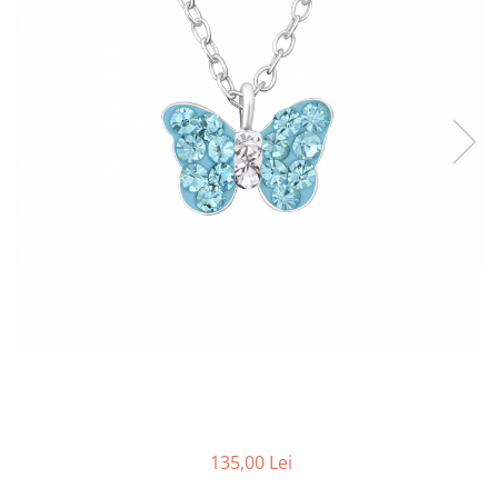
135,00 Lei