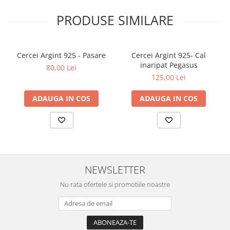
PRODUSE SIMILARE
Cercei Argint 925 - Pasare
Cercei Argint 925- Cal
inaripat Pegasus
80,00 Lei
125,00 Lei
ADAUGA IN COS
ADAUGA IN COS
NEWSLETTER
Nu rata ofertele si promotiile noastre