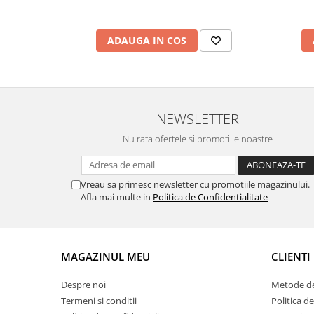
ADAUGA IN COS
NEWSLETTER
Nu rata ofertele si promotiile noastre
Vreau sa primesc newsletter cu promotiile magazinului.
Afla mai multe in
Politica de Confidentialitate
MAGAZINUL MEU
CLIENTI
Despre noi
Metode de
Termeni si conditii
Politica d