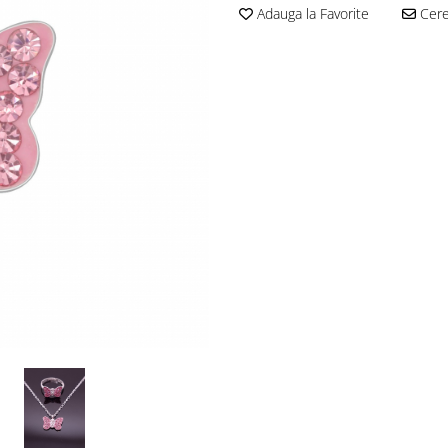
Adauga la Favorite
Cere 