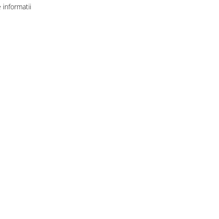
informatii