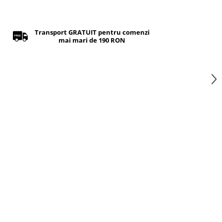
Transport GRATUIT pentru comenzi
mai mari de 190 RON