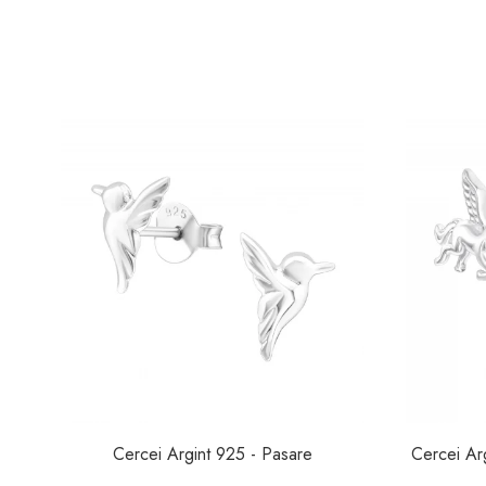
Cercei Argint 925 - Pasare