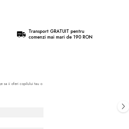
Transport GRATUIT pentru
comenzi mai mari de 190 RON
 sa ii oferi copilului tau o