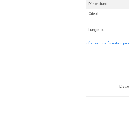
Dimensiune
Cristal
Lungimea
Informatii conformitate pr
Daca 