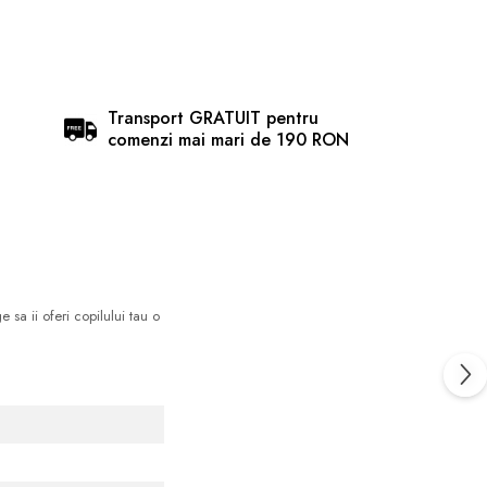
Transport GRATUIT pentru
comenzi mai mari de 190 RON
 sa ii oferi copilului tau o