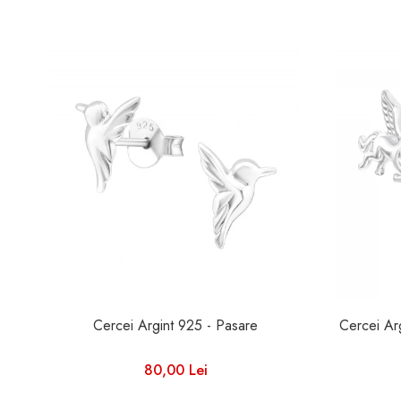
Cercei Argint 925 - Pasare
80,00 Lei