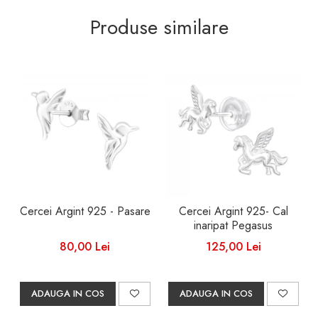
Produse similare
Cercei Argint 925 - Pasare
Cercei Argint 925- Cal
inaripat Pegasus
80,00 Lei
125,00 Lei
ADAUGA IN COS
ADAUGA IN COS