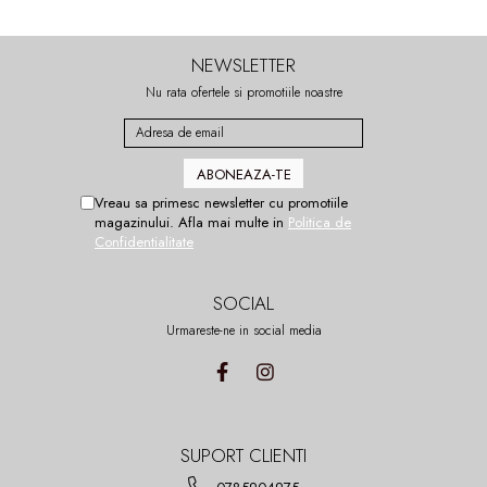
NEWSLETTER
Nu rata ofertele si promotiile noastre
Vreau sa primesc newsletter cu promotiile
magazinului. Afla mai multe in
Politica de
Confidentialitate
SOCIAL
Urmareste-ne in social media
SUPORT CLIENTI