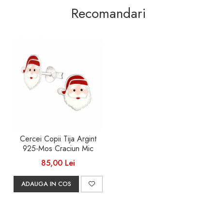
Recomandari
Cercei Copii Tija Argint
925-Mos Craciun Mic
85,00 Lei
ADAUGA IN COS