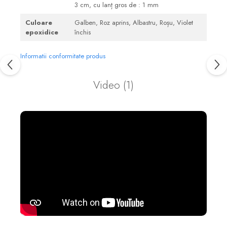
3 cm, cu lanț gros de : 1 mm
Culoare
Galben, Roz aprins, Albastru, Roșu, Violet
epoxidice
închis
Informatii conformitate produs
Video
(1)