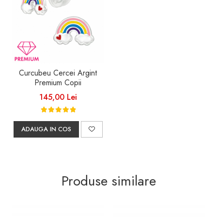
Curcubeu Cercei Argint
Premium Copii
145,00 Lei
ADAUGA IN COS
Produse similare