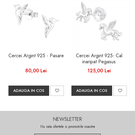
Cercei Argint 925 - Pasare
Cercei Argint 925- Cal
inaripat Pegasus
80,00 Lei
125,00 Lei
ADAUGA IN COS
ADAUGA IN COS
NEWSLETTER
Nu rata ofertele si promotiile noastre