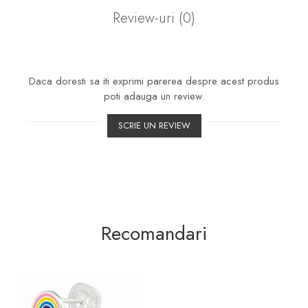
Review-uri
(0)
Daca doresti sa iti exprimi parerea despre acest produs
poti adauga un review.
SCRIE UN REVIEW
Recomandari