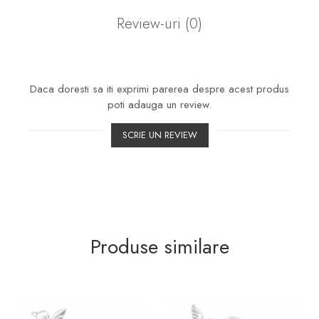
Review-uri
(0)
Daca doresti sa iti exprimi parerea despre acest produs
poti adauga un review.
SCRIE UN REVIEW
Produse similare