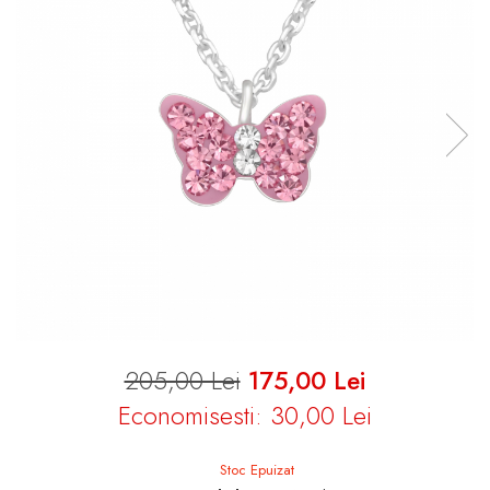
205,00 Lei
175,00 Lei
Economisesti:
30,00
Lei
Stoc Epuizat