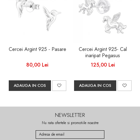
Cercei Argint 925 - Pasare
Cercei Argint 925- Cal
inaripat Pegasus
80,00 Lei
125,00 Lei
ADAUGA IN COS
ADAUGA IN COS
NEWSLETTER
Nu rata ofertele si promotiile noastre