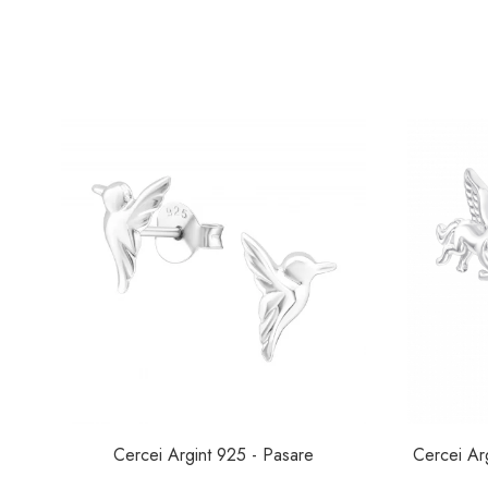
Cercei Argint 925 - Pasare