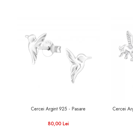
Cercei Argint 925 - Pasare
80,00 Lei