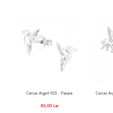
Cercei Argint 925 - Pasare
80,00 Lei