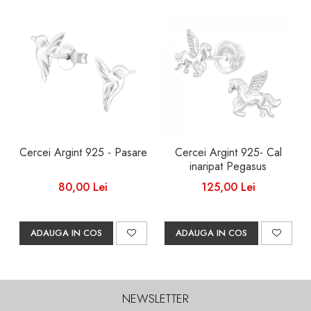
Cercei Argint 925 - Pasare
Cercei Argint 925- Cal
inaripat Pegasus
80,00 Lei
125,00 Lei
ADAUGA IN COS
ADAUGA IN COS
NEWSLETTER