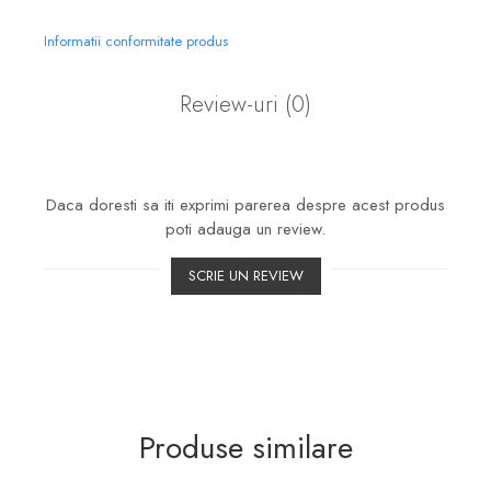
Informatii conformitate produs
Review-uri
(0)
Daca doresti sa iti exprimi parerea despre acest produs
poti adauga un review.
SCRIE UN REVIEW
Produse similare