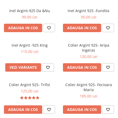
Inel Argint-925 Da &Nu
Inel Argint 925 -Fundita
90,00 Lei
95,00 Lei
ADAUGA IN COS
ADAUGA IN COS
Inel Argint -925 King
Colier Argint 925- Aripa
Ingeras
115,00 Lei
120,00 Lei
VEZI VARIANTE
ADAUGA IN COS
Colier Argint 925- Trifoi
Colier Argint 925- Fecioara
Maria
125,00 Lei
185,00 Lei
ADAUGA IN COS
ADAUGA IN COS