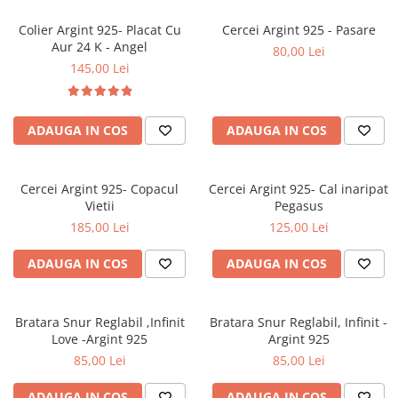
Colier Argint 925- Placat Cu
Cercei Argint 925 - Pasare
Aur 24 K - Angel
80,00 Lei
145,00 Lei
ADAUGA IN COS
ADAUGA IN COS
Cercei Argint 925- Copacul
Cercei Argint 925- Cal inaripat
Vietii
Pegasus
185,00 Lei
125,00 Lei
ADAUGA IN COS
ADAUGA IN COS
Bratara Snur Reglabil ,Infinit
Bratara Snur Reglabil, Infinit -
Love -Argint 925
Argint 925
85,00 Lei
85,00 Lei
ADAUGA IN COS
ADAUGA IN COS